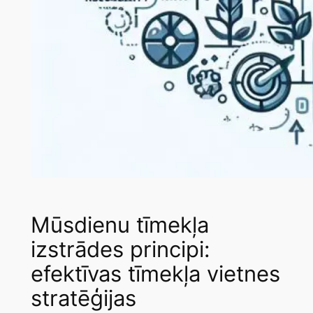
Mūsdienu tīmekļa
izstrādes principi:
efektīvas tīmekļa vietnes
stratēģijas