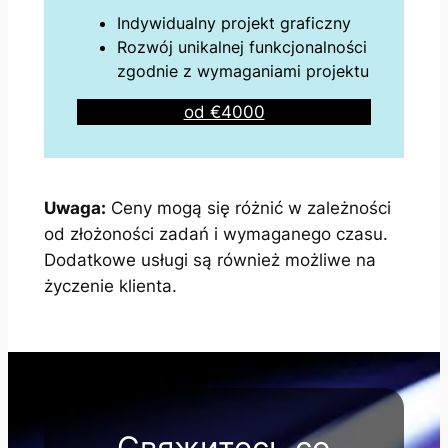
Indywidualny projekt graficzny
Rozwój unikalnej funkcjonalności
zgodnie z wymaganiami projektu
od €4000
Uwaga:
Ceny mogą się różnić w zależności
od złożoności zadań i wymaganego czasu.
Dodatkowe usługi są również możliwe na
życzenie klienta.
Свяжитесь со