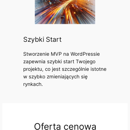
Szybki Start
Stworzenie MVP na WordPressie
zapewnia szybki start Twojego
projektu, co jest szczególnie istotne
w szybko zmieniających się
rynkach.
Oferta cenowa