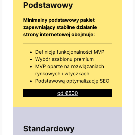
Podstawowy
Minimalny podstawowy pakiet
zapewniający stabilne działanie
strony internetowej obejmuje:
Definicję funkcjonalności MVP
Wybór szablonu premium
MVP oparte na rozwiązaniach
rynkowych i wtyczkach
Podstawową optymalizację SEO
od €500
Standardowy