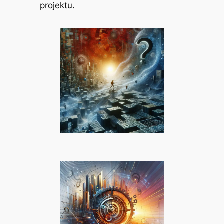
projektu.