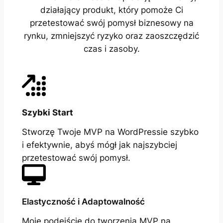
działający produkt, który pomoże Ci
przetestować swój pomysł biznesowy na
rynku, zmniejszyć ryzyko oraz zaoszczędzić
czas i zasoby.
Szybki Start
Stworzę Twoje MVP na WordPressie szybko
i efektywnie, abyś mógł jak najszybciej
przetestować swój pomysł.
Elastyczność i Adaptowalność
Moje podejście do tworzenia MVP na