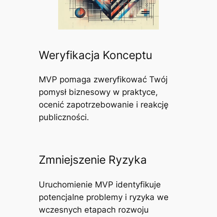
Weryfikacja Konceptu
MVP pomaga zweryfikować Twój
pomysł biznesowy w praktyce,
ocenić zapotrzebowanie i reakcję
publiczności.
Zmniejszenie Ryzyka
Uruchomienie MVP identyfikuje
potencjalne problemy i ryzyka we
wczesnych etapach rozwoju