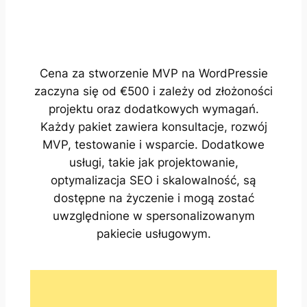
Cena za stworzenie MVP na WordPressie
zaczyna się od €500 i zależy od złożoności
projektu oraz dodatkowych wymagań.
Każdy pakiet zawiera konsultacje, rozwój
MVP, testowanie i wsparcie. Dodatkowe
usługi, takie jak projektowanie,
optymalizacja SEO i skalowalność, są
dostępne na życzenie i mogą zostać
uwzględnione w spersonalizowanym
pakiecie usługowym.