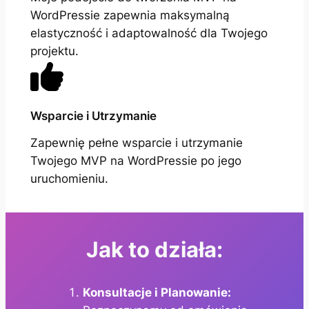
WordPressie zapewnia maksymalną
elastyczność i adaptowalność dla Twojego
projektu.
Wsparcie i Utrzymanie
Zapewnię pełne wsparcie i utrzymanie
Twojego MVP na WordPressie po jego
uruchomieniu.
Jak to działa:
Konsultacje i Planowanie: