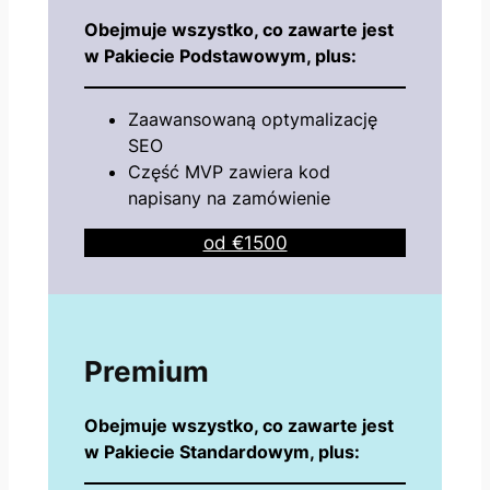
Obejmuje wszystko, co zawarte jest
w Pakiecie Podstawowym, plus:
Zaawansowaną optymalizację
SEO
Część MVP zawiera kod
napisany na zamówienie
od €1500
Premium
Obejmuje wszystko, co zawarte jest
w Pakiecie Standardowym, plus: