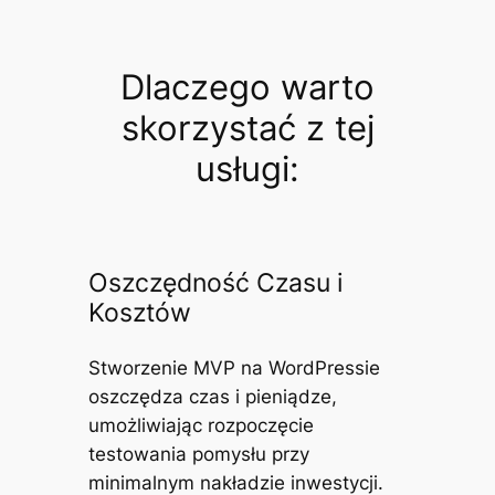
Dlaczego warto
skorzystać z tej
usługi:
Oszczędność Czasu i
Kosztów
Stworzenie MVP na WordPressie
oszczędza czas i pieniądze,
umożliwiając rozpoczęcie
testowania pomysłu przy
minimalnym nakładzie inwestycji.