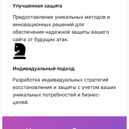
Улучшенная защита
Предоставление уникальных методов и
инновационных решений для
обеспечения надежной защиты вашего
сайта от будущих атак.
Индивидуальный подход
Разработка индивидуальных стратегий
восстановления и защиты с учетом ваших
уникальных потребностей и бизнес-
целей.