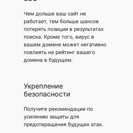
Чем дольше ваш сайт не
работает, тем больше шансов
потерять позиции в результатах
поиска. Кроме того, вирус в
вашем домене может негативно
повлиять на рейтинг вашего
домена в будущем.
Укрепление
безопасности
Получите рекомендации по
усилению защиты для
предотвращения будущих атак.