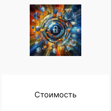
Стоимость