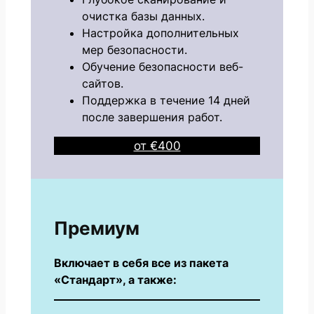
очистка базы данных.
Настройка дополнительных
мер безопасности.
Обучение безопасности веб-
сайтов.
Поддержка в течение 14 дней
после завершения работ.
от €400
Премиум
Включает в себя все из пакета
«Стандарт», а также: