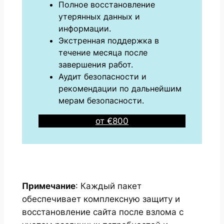
Полное восстановление
утерянных данных и
информации.
Экстренная поддержка в
течение месяца после
завершения работ.
Аудит безопасности и
рекомендации по дальнейшим
мерам безопасности.
от €800
Примечание
: Каждый пакет
обеспечивает комплексную защиту и
восстановление сайта после взлома с