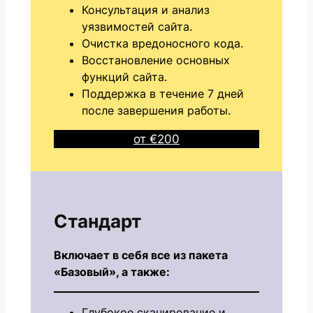
Консультация и анализ
уязвимостей сайта.
Очистка вредоносного кода.
Восстановление основных
функций сайта.
Поддержка в течение 7 дней
после завершения работы.
от €200
Стандарт
Включает в себя все из пакета
«Базовый», а также:
Глубокое сканирование и