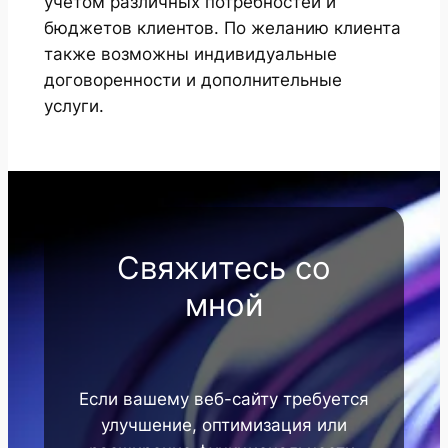
учетом различных потребностей и
бюджетов клиентов. По желанию клиента
также возможны индивидуальные
договоренности и дополнительные
услуги.
Свяжитесь со
мной
Если вашему веб-сайту требуется
улучшение, оптимизация или