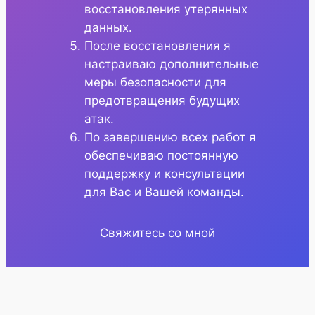
восстановления утерянных
данных.
После восстановления я
настраиваю дополнительные
меры безопасности для
предотвращения будущих
атак.
По завершению всех работ я
обеспечиваю постоянную
поддержку и консультации
для Вас и Вашей команды.
Свяжитесь со мной