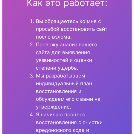
Как это работает:
Вы обращаетесь ко мне с
просьбой восстановить сайт
после взлома.
Провожу анализ вашего
сайта для выявления
уязвимостей и оценки
степени ущерба.
Мы разрабатываем
индивидуальный план
восстановления и
обсуждаем его с вами на
утверждение.
Я начинаю процесс
восстановления с очистки
вредоносного кода и