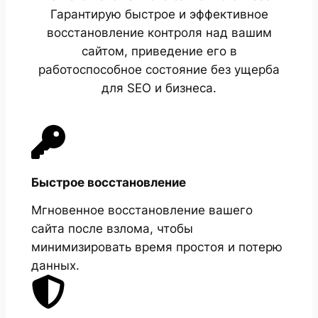
Гарантирую быстрое и эффективное
восстановление контроля над вашим
сайтом, приведение его в
работоспособное состояние без ущерба
для SEO и бизнеса.
Быстрое восстановление
Мгновенное восстановление вашего
сайта после взлома, чтобы
минимизировать время простоя и потерю
данных.