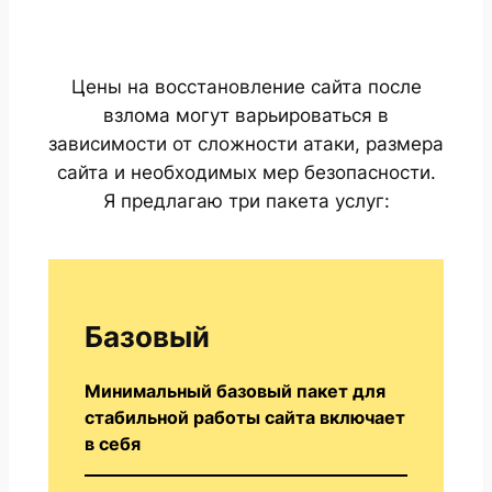
Цены на восстановление сайта после
взлома могут варьироваться в
зависимости от сложности атаки, размера
сайта и необходимых мер безопасности.
Я предлагаю три пакета услуг:
Базовый
Минимальный базовый пакет для
стабильной работы сайта включает
в себя