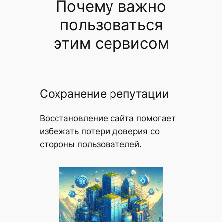
Почему важно
пользоваться
этим сервисом
Сохранение репутации
Восстановление сайта помогает
избежать потери доверия со
стороны пользователей.