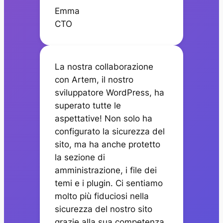
Emma
CTO
La nostra collaborazione
con Artem, il nostro
sviluppatore WordPress, ha
superato tutte le
aspettative! Non solo ha
configurato la sicurezza del
sito, ma ha anche protetto
la sezione di
amministrazione, i file dei
temi e i plugin. Ci sentiamo
molto più fiduciosi nella
sicurezza del nostro sito
grazie alla sua competenza