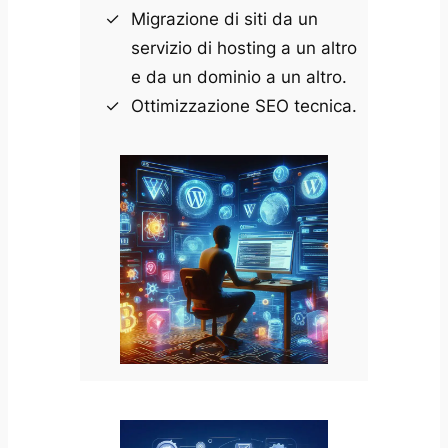
Migrazione di siti da un
servizio di hosting a un altro
e da un dominio a un altro.
Ottimizzazione SEO tecnica.