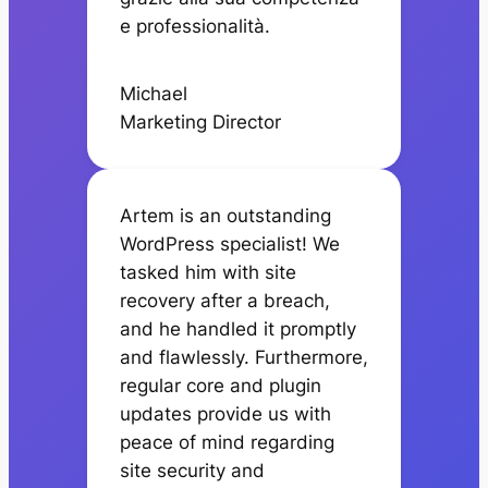
e professionalità.
Michael
Marketing Director
Artem is an outstanding
WordPress specialist! We
tasked him with site
recovery after a breach,
and he handled it promptly
and flawlessly. Furthermore,
regular core and plugin
updates provide us with
peace of mind regarding
site security and