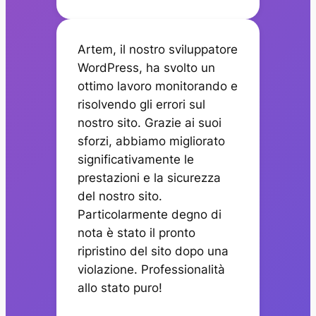
Artem, il nostro sviluppatore
WordPress, ha svolto un
ottimo lavoro monitorando e
risolvendo gli errori sul
nostro sito. Grazie ai suoi
sforzi, abbiamo migliorato
significativamente le
prestazioni e la sicurezza
del nostro sito.
Particolarmente degno di
nota è stato il pronto
ripristino del sito dopo una
violazione. Professionalità
allo stato puro!