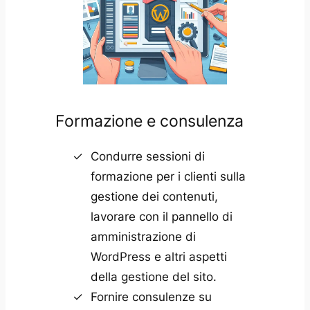
Formazione e consulenza
Condurre sessioni di
formazione per i clienti sulla
gestione dei contenuti,
lavorare con il pannello di
amministrazione di
WordPress e altri aspetti
della gestione del sito.
Fornire consulenze su