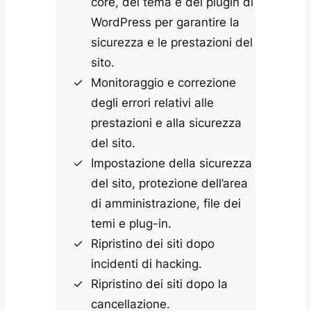
core, del tema e dei plugin di
WordPress per garantire la
sicurezza e le prestazioni del
sito.
Monitoraggio e correzione
degli errori relativi alle
prestazioni e alla sicurezza
del sito.
Impostazione della sicurezza
del sito, protezione dell’area
di amministrazione, file dei
temi e plug-in.
Ripristino dei siti dopo
incidenti di hacking.
Ripristino dei siti dopo la
cancellazione.