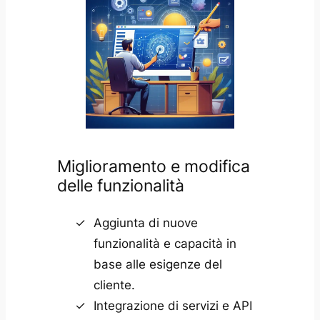
Miglioramento e modifica
delle funzionalità
Aggiunta di nuove
funzionalità e capacità in
base alle esigenze del
cliente.
Integrazione di servizi e API