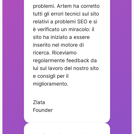
problemi. Artem ha corretto
tutti gli errori tecnici sul sito
relativi a problemi SEO e si
è verificato un miracolo: il
sito ha iniziato a essere
inserito nel motore di
ricerca. Riceviamo
regolarmente feedback da
lui sul lavoro del nostro sito
e consigli per il
miglioramento.
Zlata
Founder