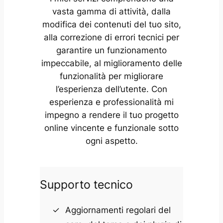
vasta gamma di attività, dalla
modifica dei contenuti del tuo sito,
alla correzione di errori tecnici per
garantire un funzionamento
impeccabile, al miglioramento delle
funzionalità per migliorare
l’esperienza dell’utente. Con
esperienza e professionalità mi
impegno a rendere il tuo progetto
online vincente e funzionale sotto
ogni aspetto.
Supporto tecnico
Aggiornamenti regolari del