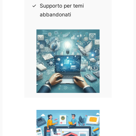
Supporto per temi
abbandonati