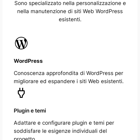
Sono specializzato nella personalizzazione e
nella manutenzione di siti Web WordPress
esistenti.
WordPress
Conoscenza approfondita di WordPress per
migliorare ed espandere i siti Web esistenti.
Plugin e temi
Adattare e configurare plugin e temi per
soddisfare le esigenze individuali del
progetto.