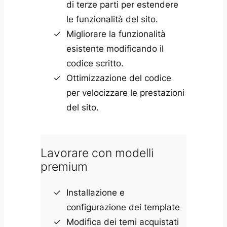
di terze parti per estendere
le funzionalità del sito.
Migliorare la funzionalità
esistente modificando il
codice scritto.
Ottimizzazione del codice
per velocizzare le prestazioni
del sito.
Lavorare con modelli
premium
Installazione e
configurazione dei template
Modifica dei temi acquistati