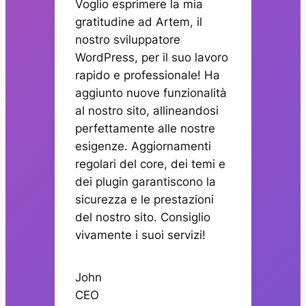
Voglio esprimere la mia
gratitudine ad Artem, il
nostro sviluppatore
WordPress, per il suo lavoro
rapido e professionale! Ha
aggiunto nuove funzionalità
al nostro sito, allineandosi
perfettamente alle nostre
esigenze. Aggiornamenti
regolari del core, dei temi e
dei plugin garantiscono la
sicurezza e le prestazioni
del nostro sito. Consiglio
vivamente i suoi servizi!
John
CEO