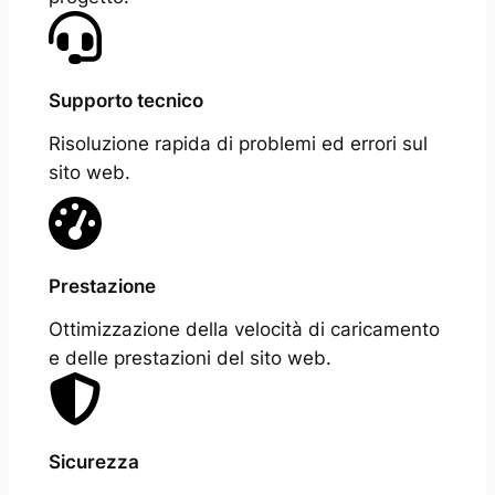
Supporto tecnico
Risoluzione rapida di problemi ed errori sul
sito web.
Prestazione
Ottimizzazione della velocità di caricamento
e delle prestazioni del sito web.
Sicurezza