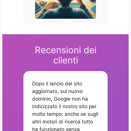
Recensioni dei
clienti
Dopo il lancio del sito
aggiornato, sul nuovo
dominio, Google non ha
indicizzato il nostro sito per
molto tempo: anche se sugli
altri motori di ricerca tutto
ha funzionato senza