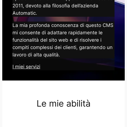
2011, devoto alla filosofia dell’azienda
Automatic.
La mia profonda conoscenza di questo CMS
mi consente di adattare rapidamente le
funzionalità del sito web e di risolvere i
compiti complessi dei clienti, garantendo un
lavoro di alta qualità.
I miei servizi
Le mie abilità