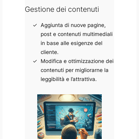
Gestione dei contenuti
Aggiunta di nuove pagine,
post e contenuti multimediali
in base alle esigenze del
cliente.
Modifica e ottimizzazione dei
contenuti per migliorarne la
leggibilità e l’attrattiva.