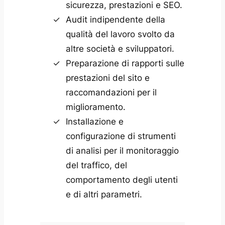
sicurezza, prestazioni e SEO.
Audit indipendente della
qualità del lavoro svolto da
altre società e sviluppatori.
Preparazione di rapporti sulle
prestazioni del sito e
raccomandazioni per il
miglioramento.
Installazione e
configurazione di strumenti
di analisi per il monitoraggio
del traffico, del
comportamento degli utenti
e di altri parametri.