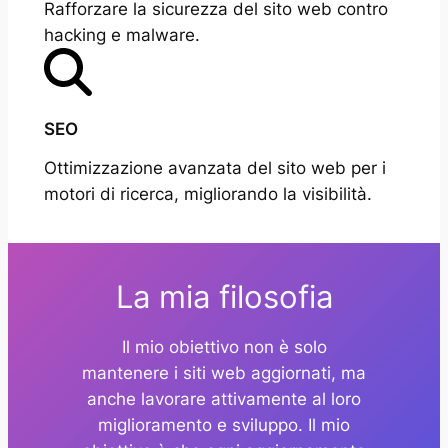
Rafforzare la sicurezza del sito web contro
hacking e malware.
SEO
Ottimizzazione avanzata del sito web per i
motori di ricerca, migliorando la visibilità.
La mia filosofia
Il mio obiettivo non è solo
mantenere i siti web aggiornati, ma
anche lavorare attivamente al loro
miglioramento e sviluppo. Il mio