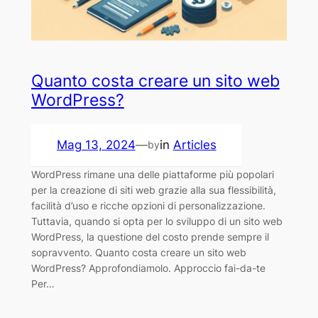
Quanto costa creare un sito web
WordPress?
Mag 13, 2024
—
in
Articles
by
WordPress rimane una delle piattaforme più popolari
per la creazione di siti web grazie alla sua flessibilità,
facilità d’uso e ricche opzioni di personalizzazione.
Tuttavia, quando si opta per lo sviluppo di un sito web
WordPress, la questione del costo prende sempre il
sopravvento. Quanto costa creare un sito web
WordPress? Approfondiamolo. Approccio fai-da-te
Per…