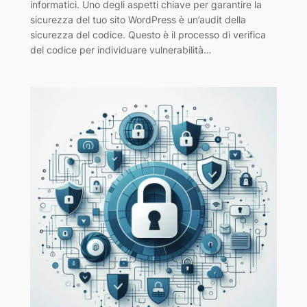
informatici. Uno degli aspetti chiave per garantire la
sicurezza del tuo sito WordPress è un’audit della
sicurezza del codice. Questo è il processo di verifica
del codice per individuare vulnerabilità…