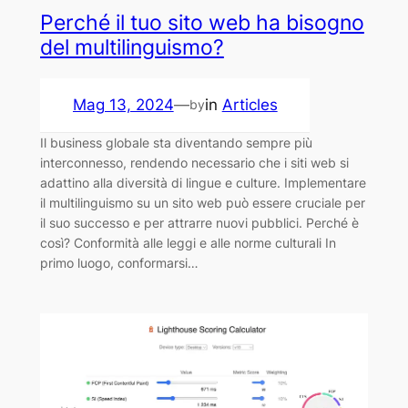
Perché il tuo sito web ha bisogno
del multilinguismo?
Mag 13, 2024
—
in
Articles
by
Il business globale sta diventando sempre più
interconnesso, rendendo necessario che i siti web si
adattino alla diversità di lingue e culture. Implementare
il multilinguismo su un sito web può essere cruciale per
il suo successo e per attrarre nuovi pubblici. Perché è
così? Conformità alle leggi e alle norme culturali In
primo luogo, conformarsi…