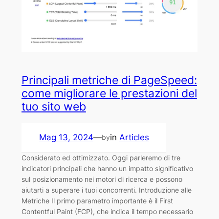
Principali metriche di PageSpeed:
come migliorare le prestazioni del
tuo sito web
Mag 13, 2024
—
in
Articles
by
Considerato ed ottimizzato. Oggi parleremo di tre
indicatori principali che hanno un impatto significativo
sul posizionamento nei motori di ricerca e possono
aiutarti a superare i tuoi concorrenti. Introduzione alle
Metriche Il primo parametro importante è il First
Contentful Paint (FCP), che indica il tempo necessario