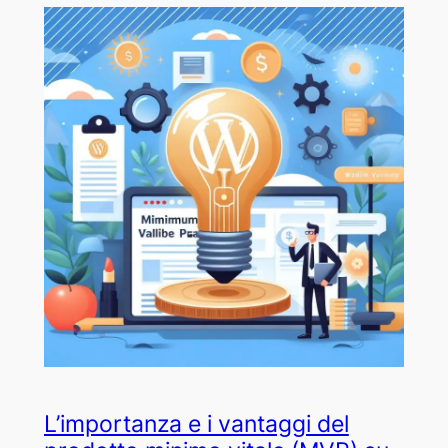
L’importanza e i vantaggi del