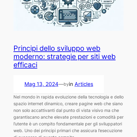
Principi dello sviluppo web
moderno: strategie per siti web
efficaci
Mag 13, 2024
—
in
Articles
by
Nel mondo in rapida evoluzione della tecnologia e dello
spazio internet dinamico, creare pagine web che siano
non solo accattivanti dal punto di vista visivo ma che
garantiscano anche elevate prestazioni e comodità per
l’utente è un compito fondamentale per gli sviluppatori
web. Uno dei principi primari che assicura l’esecuzione