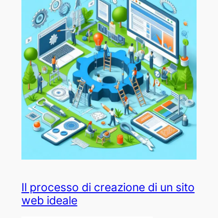
Il processo di creazione di un sito
web ideale