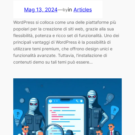
Mag 13, 2024
—
in
Articles
by
WordPress si colloca come una delle piattaforme più
popolari per la creazione di siti web, grazie alla sua
flessibilità, potenza e ricco set di funzionalità. Uno dei
principali vantaggi di WordPress è la possibilità di
utilizzare temi premium, che offrono design unici e
funzionalità avanzate. Tuttavia, l’installazione di
contenuti demo su tali temi può essere…