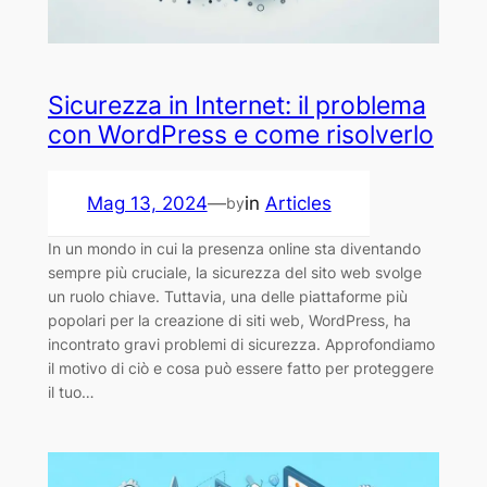
Sicurezza in Internet: il problema
con WordPress e come risolverlo
Mag 13, 2024
—
in
Articles
by
In un mondo in cui la presenza online sta diventando
sempre più cruciale, la sicurezza del sito web svolge
un ruolo chiave. Tuttavia, una delle piattaforme più
popolari per la creazione di siti web, WordPress, ha
incontrato gravi problemi di sicurezza. Approfondiamo
il motivo di ciò e cosa può essere fatto per proteggere
il tuo…