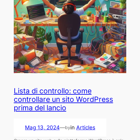
Lista di controllo: come
controllare un sito WordPress
prima del lancio
Mag 13, 2024
—
in
Articles
by