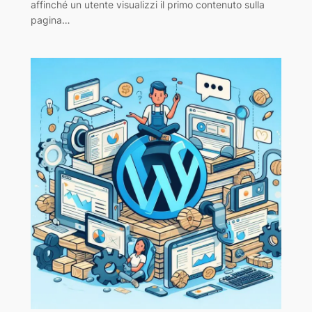
affinché un utente visualizzi il primo contenuto sulla
pagina…