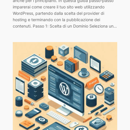
anche per i principianti. In questa guida passo-passo
imparerai come creare il tuo sito web utilizzando
WordPress, partendo dalla scelta del provider di
hosting e terminando con la pubblicazione dei
contenuti. Passo 1: Scelta di un Dominio Seleziona un…