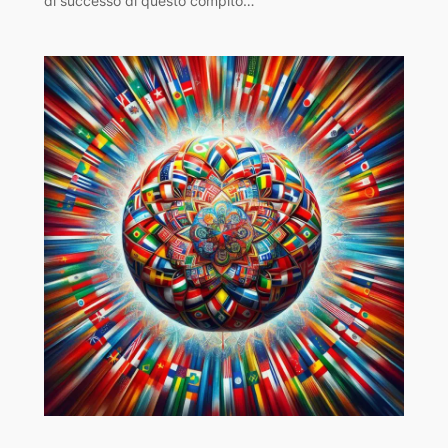
di successo di questo compito…