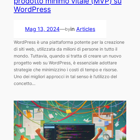
prodotto minimo vitale (MVP) su
WordPress
Mag 13, 2024
—
in
Articles
by
WordPress è una piattaforma potente per la creazione
di siti web, utilizzata da milioni di persone in tutto il
mondo. Tuttavia, quando si tratta di creare un nuovo
progetto web su WordPress, è essenziale adottare
strategie che minimizzino i costi di tempo e risorse.
Uno dei migliori approcci in tal senso è l’utilizzo del
concetto…