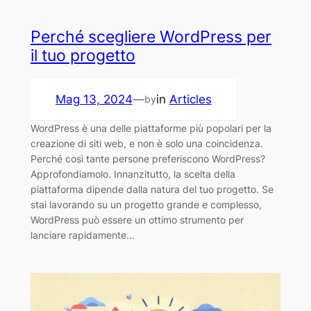
Perché scegliere WordPress per
il tuo progetto
Mag 13, 2024
—
in
Articles
by
WordPress è una delle piattaforme più popolari per la
creazione di siti web, e non è solo una coincidenza.
Perché così tante persone preferiscono WordPress?
Approfondiamolo. Innanzitutto, la scelta della
piattaforma dipende dalla natura del tuo progetto. Se
stai lavorando su un progetto grande e complesso,
WordPress può essere un ottimo strumento per
lanciare rapidamente…