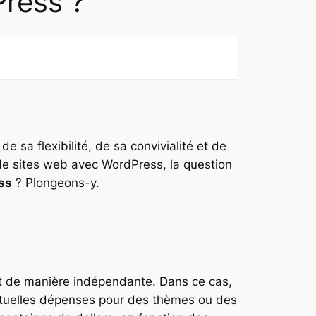
Press ?
 sa flexibilité, de sa convivialité et de
de sites web avec WordPress, la question
ss
? Plongeons-y.
it de manière indépendante. Dans ce cas,
ventuelles dépenses pour des thèmes ou des