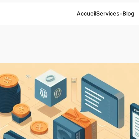
Accueil
Services
Blog