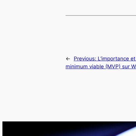
←
Previous:
L’importance et
minimum viable (MVP) sur W