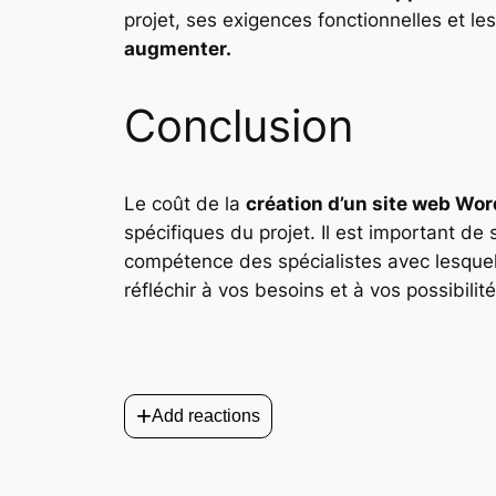
projet, ses exigences fonctionnelles et le
augmenter.
Conclusion
Le coût de la
création d’un site web Wo
spécifiques du projet. Il est important de
compétence des spécialistes avec lesquels 
réfléchir à vos besoins et à vos possibilit
+
Add reactions