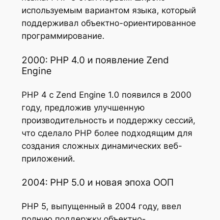
используемым вариантом языка, который
поддерживал объектно-ориентированное
программирование.
2000: PHP 4.0 и появление Zend
Engine
PHP 4 с Zend Engine 1.0 появился в 2000
году, предложив улучшенную
производительность и поддержку сессий,
что сделало PHP более подходящим для
создания сложных динамических веб-
приложений.
2004: PHP 5.0 и новая эпоха ООП
PHP 5, выпущенный в 2004 году, ввел
полную поддержку объектно-