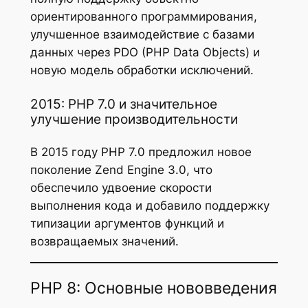
ориентированного программирования,
улучшенное взаимодействие с базами
данных через PDO (PHP Data Objects) и
новую модель обработки исключений.
2015: PHP 7.0 и значительное
улучшение производительности
В 2015 году PHP 7.0 предложил новое
поколение Zend Engine 3.0, что
обеспечило удвоение скорости
выполнения кода и добавило поддержку
типизации аргументов функций и
возвращаемых значений.
PHP 8: Основные нововведения