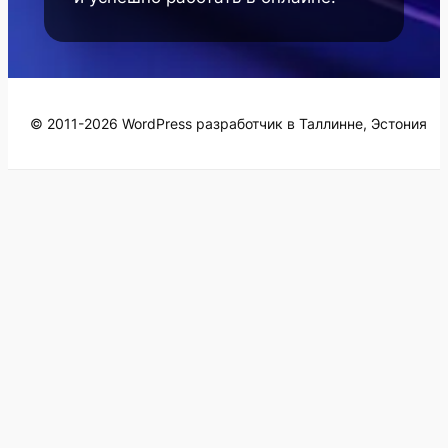
© 2011-2026 WordPress разработчик в Таллинне, Эстония