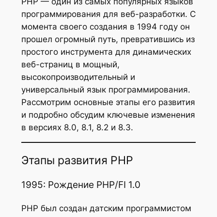
PHP — один из самых популярных языков
программирования для веб-разработки. С
момента своего создания в 1994 году он
прошел огромный путь, превратившись из
простого инструмента для динамических
веб-страниц в мощный,
высокопроизводительный и
универсальный язык программирования.
Рассмотрим основные этапы его развития
и подробно обсудим ключевые изменения
в версиях 8.0, 8.1, 8.2 и 8.3.
Этапы развития PHP
1995: Рождение PHP/FI 1.0
PHP был создан датским программистом