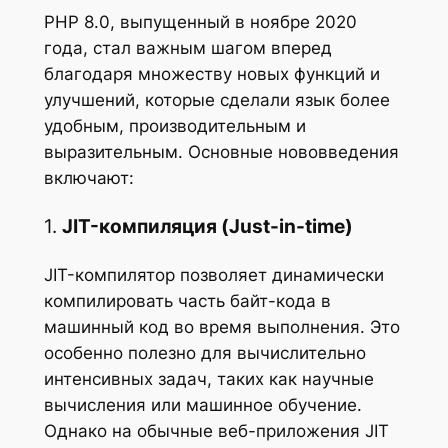
PHP 8.0, выпущенный в ноябре 2020
года, стал важным шагом вперед
благодаря множеству новых функций и
улучшений, которые сделали язык более
удобным, производительным и
выразительным. Основные нововведения
включают:
1.
JIT-компиляция (Just-in-time)
JIT-компилятор позволяет динамически
компилировать часть байт-кода в
машинный код во время выполнения. Это
особенно полезно для вычислительно
интенсивных задач, таких как научные
вычисления или машинное обучение.
Однако на обычные веб-приложения JIT