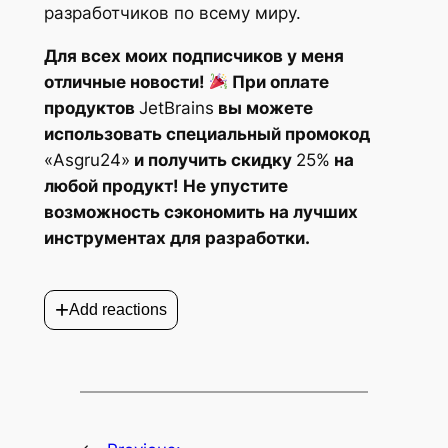
разработчиков по всему миру.
Для всех моих подписчиков у меня
отличные новости!
При оплате
продуктов
JetBrains
вы можете
использовать специальный промокод
«Asgru24»
и получить скидку
25%
на
любой продукт! Не упустите
возможность сэкономить на лучших
инструментах для разработки.
+
Add reactions