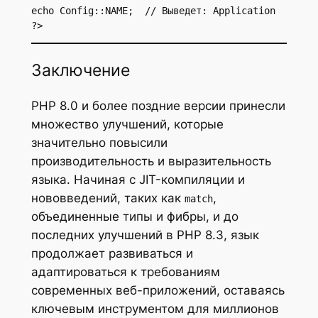
echo Config::NAME;  // Выведет: Application

?>
Заключение
PHP 8.0 и более поздние версии принесли
множество улучшений, которые
значительно повысили
производительность и выразительность
языка. Начиная с JIT-компиляции и
нововведений, таких как
,
match
объединенные типы и фибры, и до
последних улучшений в PHP 8.3, язык
продолжает развиваться и
адаптироваться к требованиям
современных веб-приложений, оставаясь
ключевым инструментом для миллионов