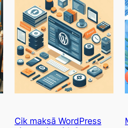
Cik maksā WordPress